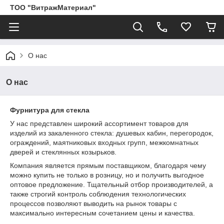
ТОО "ВитражМатериал"
О нас
О нас
Фурнитура для стекла
У нас представлен широкий ассортимент товаров для
изделий из закаленного стекла: душевых кабин, перегородок,
ограждений, маятниковых входных групп, межкомнатных
дверей и стеклянных козырьков.
Компания является прямым поставщиком, благодаря чему
можно купить не только в розницу, но и получить выгодное
оптовое предложение. Тщательный отбор производителей, а
также строгий контроль соблюдения технологических
процессов позволяют выводить на рынок товары с
максимально интересным сочетанием цены и качества.