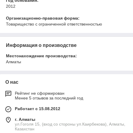
Год основания:
2012
Организационно-правовая форма:
Товарищество с ограниченной ответственностью
Информация о производстве
Местонахождение производства:
Алматы
О нас
Рейтинг не сформирован
Менее 5 отзывов за последний год
Работает с 15.08.2012
г. Алматы
ул.Гоголя 15, (вход со стороны ул.Каирбекова), Алматы,
Казахстан