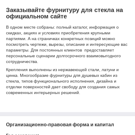
Заказывайте фурнитуру для стекла на
официальном сайте
В одном месте собраны: полный каталог, информация о
скидках, акциях и условиях приобретения крупными
партиями. А на страничках конкретных позиций можно
посмотреть чертежи, вырезы, описание и интересующие вас
параметры. Для постоянных клиентов предоставляет
персональные сценарии долгосрочного взаимовыгодного
сотрудничества.
Крепления выполнены из нержавеющей стали, латуни и
цинка. Многообразие фурнитуры для душевых кабин из
стекла, типов функционального исполнения, дизайна и
отделки поверхностей дает свободу для создания самых
современных интерьерных решений.
Организационно-правовая форма и капитал