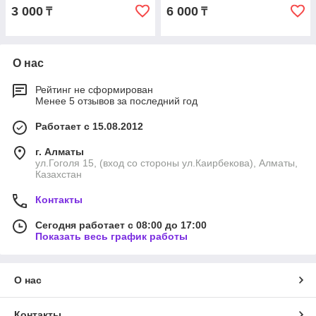
3 000
6 000
₸
₸
О нас
Рейтинг не сформирован
Менее 5 отзывов за последний год
Работает с 15.08.2012
г. Алматы
ул.Гоголя 15, (вход со стороны ул.Каирбекова), Алматы,
Казахстан
Контакты
Сегодня работает с 08:00 до 17:00
Показать весь график работы
О нас
Контакты