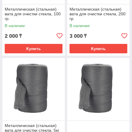
Металлическая (стальная)
Металлическая (стальная)
вата для очистки стекла, 100
вата для очистки стекла, 200
гр.
гр.
В наличии
В наличии
2 000
3 000
₸
₸
Купить
Купить
Металлическая (стальная)
вата для очистки стекла, 5кг.