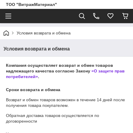
ТОО "ВитражМатериал"
Условия возврата и обмена
Условия возврата и обмена
Компания осуществляет возврат и обмен товаров
надлежащего качества согласно Закону
«О защите прав
потребителей»
.
Сроки возврата и обмена
Возврат и обмен товаров возможен в течение
14 дней
после
получения товара покупателем.
Обратная доставка товаров осуществляется по
договоренности