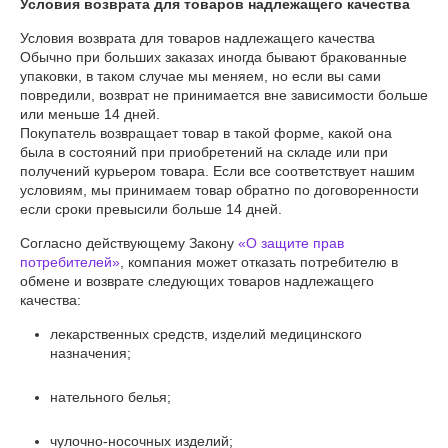
Условия возврата для товаров надлежащего качества
Условия возврата для товаров надлежащего качества

Обычно при больших заказах иногда бывают бракованные 
упаковки, в таком случае мы меняем, но если вы сами 
повредили, возврат не принимается вне зависимости больше 
или меньше 14 дней. 

Покупатель возвращает товар в такой форме, какой она 
была в состояний при приобретений на складе или при 
получений курьером товара. Если все соответствует нашим 
условиям, мы принимаем товар обратно по договоренности 
если сроки превысили больше 14 дней.
Согласно действующему Закону
«О защите прав
потребителей»
, компания может отказать потребителю в
обмене и возврате следующих товаров надлежащего
качества:
лекарственных средств, изделий медицинского
назначения;
нательного белья;
чулочно-носочных изделий;