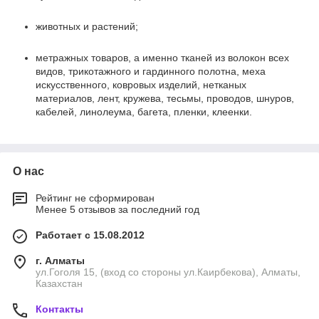
животных и растений;
метражных товаров, а именно тканей из волокон всех
видов, трикотажного и гардинного полотна, меха
искусственного, ковровых изделий, нетканых
материалов, лент, кружева, тесьмы, проводов, шнуров,
кабелей, линолеума, багета, пленки, клеенки.
О нас
Рейтинг не сформирован
Менее 5 отзывов за последний год
Работает с 15.08.2012
г. Алматы
ул.Гоголя 15, (вход со стороны ул.Каирбекова), Алматы,
Казахстан
Контакты