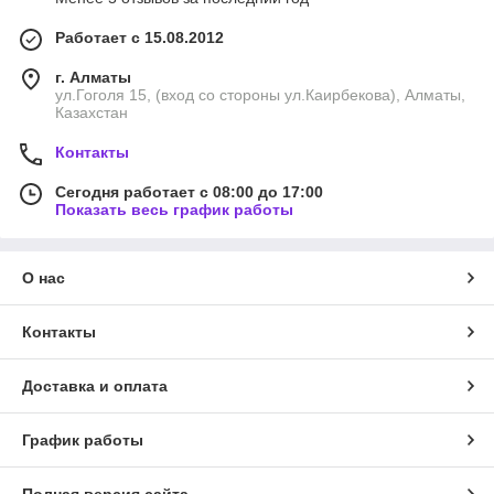
Работает с 15.08.2012
г. Алматы
ул.Гоголя 15, (вход со стороны ул.Каирбекова), Алматы,
Казахстан
Контакты
Сегодня работает с 08:00 до 17:00
Показать весь график работы
О нас
Контакты
Доставка и оплата
График работы