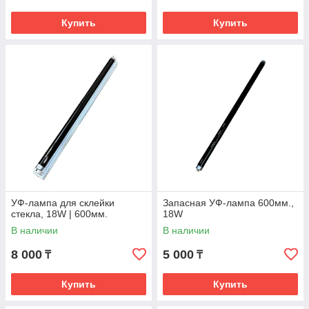
Купить
Купить
УФ-лампа для склейки
Запасная УФ-лампа 600мм.,
стекла, 18W | 600мм.
18W
В наличии
В наличии
8 000
5 000
₸
₸
Купить
Купить