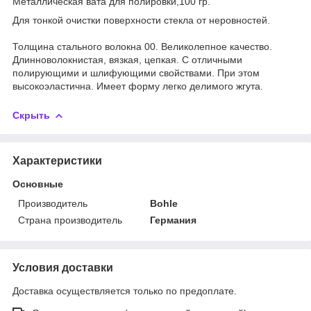
Металлическая вата для полировки,100 гр.
Для тонкой очистки поверхности стекла от неровностей.
Толщина стального волокна 00. Великолепное качество.
Длинноволокнистая, вязкая, цепкая. С отличными
полирующими и шлифующими свойствами. При этом
высокоэластична. Имеет форму легко делимого жгута.
Скрыть
Характеристики
Основные
Производитель
Bohle
Страна производитель
Германия
Условия доставки
Доставка осуществляется только по предоплате.