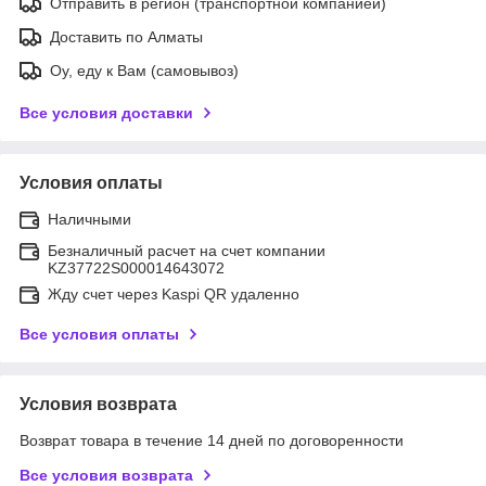
Отправить в регион (транспортной компанией)
Доставить по Алматы
Оу, еду к Вам (самовывоз)
Все условия доставки
Условия оплаты
Наличными
Безналичный расчет на счет компании
KZ37722S000014643072
Жду счет через Kaspi QR удаленно
Все условия оплаты
Условия возврата
Возврат товара в течение 14 дней по договоренности
Все условия возврата