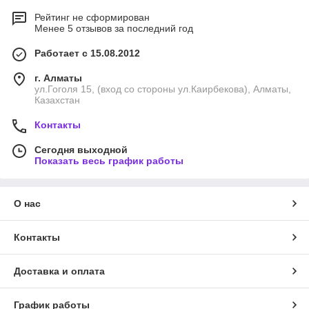
Рейтинг не сформирован
Менее 5 отзывов за последний год
Работает с 15.08.2012
г. Алматы
ул.Гоголя 15, (вход со стороны ул.Каирбекова), Алматы,
Казахстан
Контакты
Сегодня выходной
Показать весь график работы
О нас
Контакты
Доставка и оплата
График работы