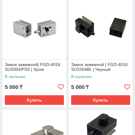
Замок зажимной| FGD-4016
Замок зажимной | FGD-4016
SUS304/PSS | Хром
SUS304BL | Черный
В наличии
В наличии
5 000
5 000
₸
₸
Купить
Купить