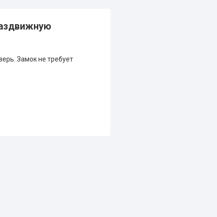
раздвижную
ерь. Замок не требует