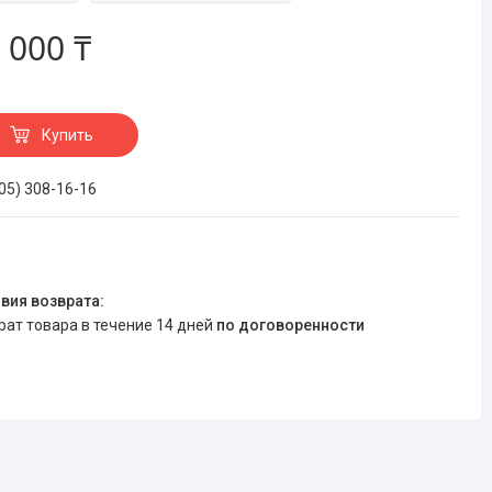
 000 ₸
Купить
705) 308-16-16
врат товара в течение 14 дней
по договоренности