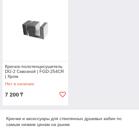
Крючок-полотенцесушитель
DG-2 Сквозной | FGD-254CR
| Хром
Нет в наличии
7 200
₸
Крючки и аксессуары для стеклянных душевых кабин по
самым низким ценам на рынке.