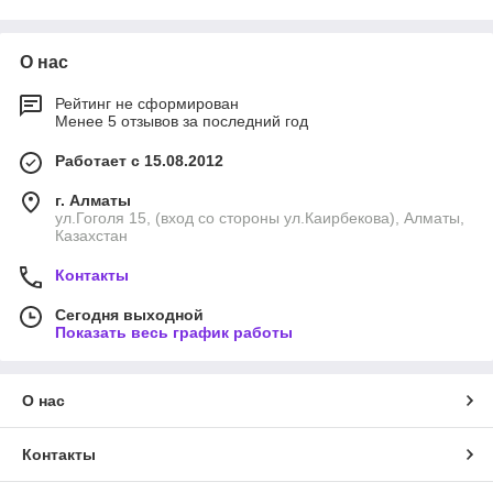
О нас
Рейтинг не сформирован
Менее 5 отзывов за последний год
Работает с 15.08.2012
г. Алматы
ул.Гоголя 15, (вход со стороны ул.Каирбекова), Алматы,
Казахстан
Контакты
Сегодня выходной
Показать весь график работы
О нас
Контакты