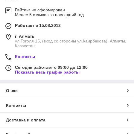
Рейтинг не сформирован
Менее 5 отзывов за последний год
Работает с 15.08.2012
г. Алматы
ул.Гоголя 15, (вход со стороны ул.Каирбекова), Алматы,
Казахстан
Контакты
Сегодня работает с 09:00 до 12:00
Показать весь график работы
О нас
Контакты
Доставка и оплата