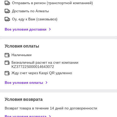
Отправить в регион (транспортной компанией)
Доставить по Алматы
Оу, еду к Вам (самовывоз)
Все условия доставки
Условия оплаты
Наличными
Безналичный расчет на счет компании
KZ37722S000014643072
Жду счет через Kaspi QR удаленно
Все условия оплаты
Условия возврата
Возврат товара в течение 14 дней по договоренности
Все условия возврата