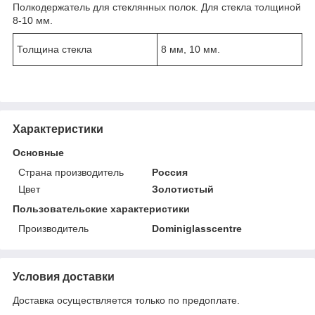
Полкодержатель для стеклянных полок. Для стекла толщиной
8-10 мм.
Толщина стекла
8 мм, 10 мм.
Характеристики
Основные
Страна производитель
Россия
Цвет
Золотистый
Пользовательские характеристики
Производитель
Dominiglasscentre
Условия доставки
Доставка осуществляется только по предоплате.