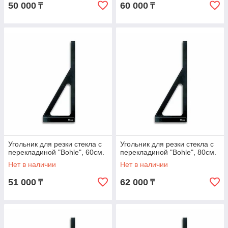
50 000
60 000
₸
₸
Угольник для резки стекла с
Угольник для резки стекла с
перекладиной "Bohle", 60см.
перекладиной "Bohle", 80см.
Нет в наличии
Нет в наличии
51 000
62 000
₸
₸