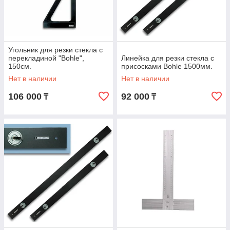
Угольник для резки стекла с
перекладиной "Bohle",
Линейка для резки стекла с
150см.
присосками Bohle 1500мм.
Нет в наличии
Нет в наличии
106 000
92 000
₸
₸