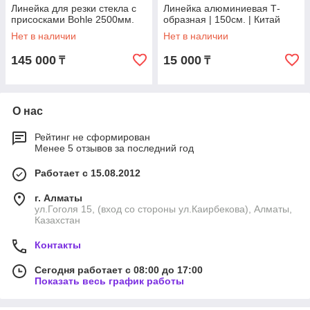
Линейка для резки стекла с
Линейка алюминиевая Т-
присосками Bohle 2500мм.
образная | 150см. | Китай
Нет в наличии
Нет в наличии
145 000
15 000
₸
₸
О нас
Рейтинг не сформирован
Менее 5 отзывов за последний год
Работает с 15.08.2012
г. Алматы
ул.Гоголя 15, (вход со стороны ул.Каирбекова), Алматы,
Казахстан
Контакты
Сегодня работает с 08:00 до 17:00
Показать весь график работы