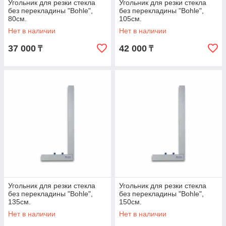
Угольник для резки стекла
Угольник для резки стекла
без перекладины "Bohle",
без перекладины "Bohle",
80см.
105см.
Нет в наличии
Нет в наличии
37 000
42 000
₸
₸
Угольник для резки стекла
Угольник для резки стекла
без перекладины "Bohle",
без перекладины "Bohle",
135см.
150см.
Нет в наличии
Нет в наличии