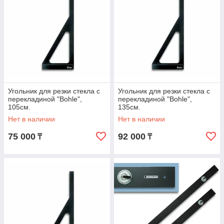
Угольник для резки стекла с
Угольник для резки стекла с
перекладиной "Bohle",
перекладиной "Bohle",
105см.
135см.
Нет в наличии
Нет в наличии
75 000
92 000
₸
₸