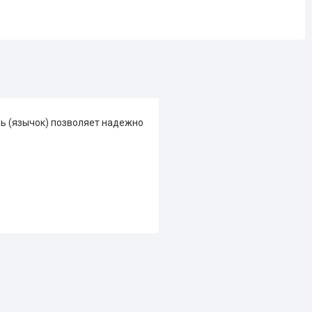
ль (язычок) позволяет надежно