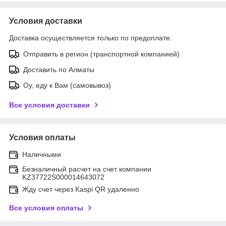
Условия доставки
Доставка осуществляется только по предоплате.
Отправить в регион (транспортной компанией)
Доставить по Алматы
Оу, еду к Вам (самовывоз)
Все условия доставки
Условия оплаты
Наличными
Безналичный расчет на счет компании
KZ37722S000014643072
Жду счет через Kaspi QR удаленно
Все условия оплаты