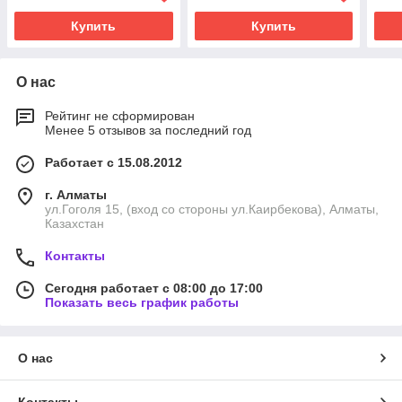
Купить
Купить
О нас
Рейтинг не сформирован
Менее 5 отзывов за последний год
Работает с 15.08.2012
г. Алматы
ул.Гоголя 15, (вход со стороны ул.Каирбекова), Алматы,
Казахстан
Контакты
Сегодня работает с 08:00 до 17:00
Показать весь график работы
О нас