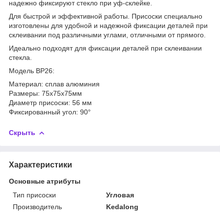
надежно фиксируют стекло при уф-склейке.
Для быстрой и эффективной работы. Присоски специально
изготовлены для удобной и надежной фиксации деталей при
склеивании под различными углами, отличными от прямого.
Идеально подходят для фиксации деталей при склеивании
стекла.
Модель BP26:
Материал: сплав алюминия
Размеры: 75х75х75мм
Диаметр присоски: 56 мм
Фиксированный угол: 90°
Скрыть
Характеристики
Основные атрибуты
Тип присоски
Угловая
Производитель
Kedalong