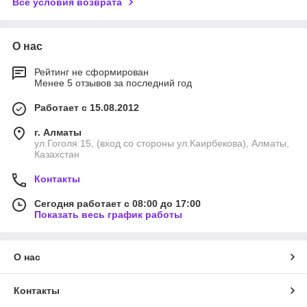
Все условия возврата
О нас
Рейтинг не сформирован
Менее 5 отзывов за последний год
Работает с 15.08.2012
г. Алматы
ул.Гоголя 15, (вход со стороны ул.Каирбекова), Алматы,
Казахстан
Контакты
Сегодня работает с 08:00 до 17:00
Показать весь график работы
О нас
Контакты