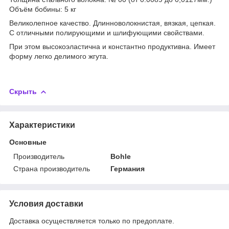
Объём бобины: 5 кг
Великолепное качество. Длинноволокнистая, вязкая, цепкая.
С отличными полирующими и шлифующими свойствами.
При этом высокоэластична и константно продуктивна. Имеет
форму легко делимого жгута.
Скрыть
Характеристики
Основные
Производитель
Bohle
Страна производитель
Германия
Условия доставки
Доставка осуществляется только по предоплате.