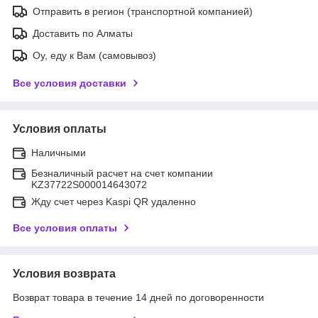
Отправить в регион (транспортной компанией)
Доставить по Алматы
Оу, еду к Вам (самовывоз)
Все условия доставки
Условия оплаты
Наличными
Безналичный расчет на счет компании
KZ37722S000014643072
Жду счет через Kaspi QR удаленно
Все условия оплаты
Условия возврата
Возврат товара в течение 14 дней по договоренности