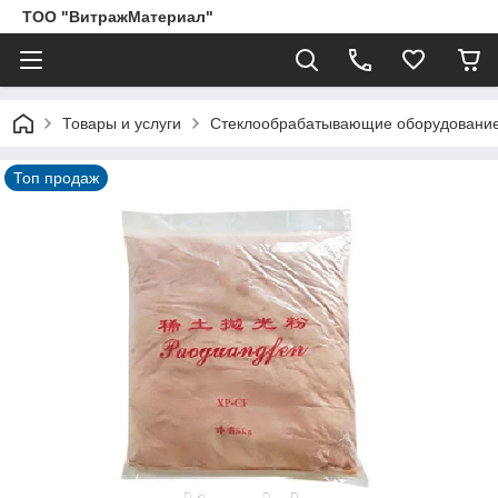
ТОО "ВитражМатериал"
Товары и услуги
Стеклообрабатывающие оборудование,
Топ продаж