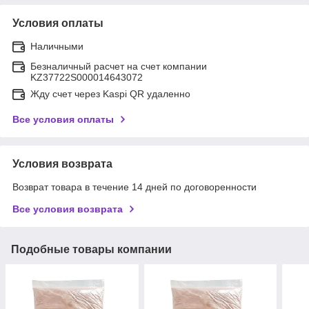
Условия оплаты
Наличными
Безналичный расчет на счет компании
KZ37722S000014643072
Жду счет через Kaspi QR удаленно
Все условия оплаты
Условия возврата
Возврат товара в течение 14 дней по договоренности
Все условия возврата
Подобные товары компании