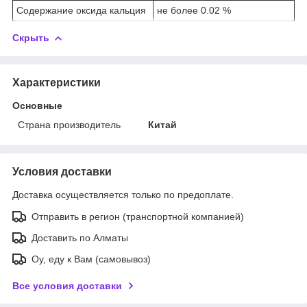
Содержание оксида кальция
не более 0.02 %
Скрыть
Характеристики
Основные
Страна производитель
Китай
Условия доставки
Доставка осуществляется только по предоплате.
Отправить в регион (транспортной компанией)
Доставить по Алматы
Оу, еду к Вам (самовывоз)
Все условия доставки