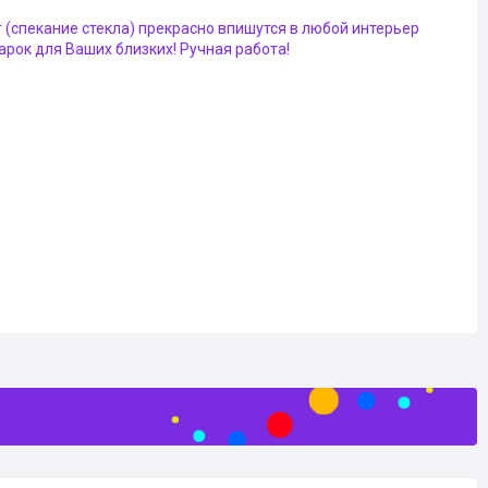
(спекание стекла) прекрасно впишутся в любой интерьер
арок для Ваших близких! Ручная работа!