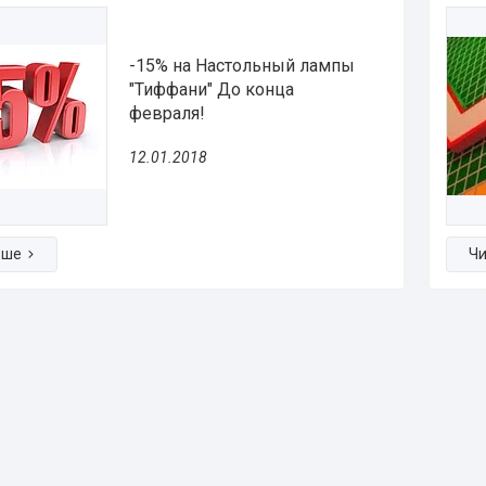
-15% на Настольный лампы
"Тиффани" До конца
февраля!
12.01.2018