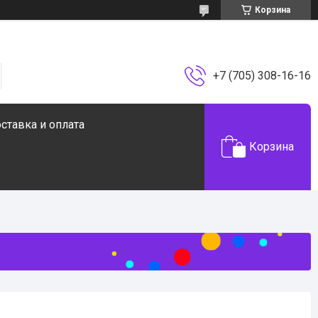
Корзина
+7 (705) 308-16-16
ставка и оплата
Корзина