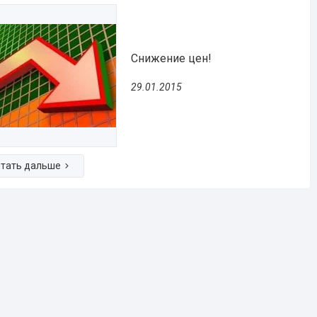
Снижение цен!
29.01.2015