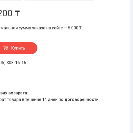
200 ₸
мальная сумма заказа на сайте — 5 000 ₸
Купить
705) 308-16-16
врат товара в течение 14 дней
по договоренности