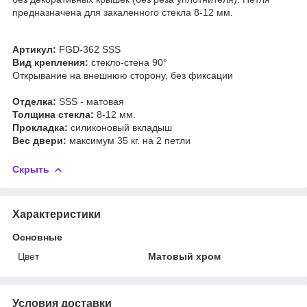
предназначена для закаленного стекла 8-12 мм.
Артикул:
FGD-362 SSS
Вид крепления:
стекло-стена
90°
Открывание на внешнюю сторону, без фиксации
Отделка:
SSS - матовая
Толщина стекла:
8-12 мм.
Прокладка:
силиконовый вкладыш
Вес двери:
максимум 35 кг. на 2 петли
Скрыть
Характеристики
Основные
Цвет
Матовый хром
Условия доставки