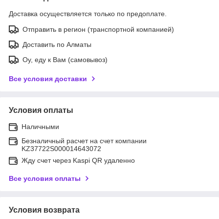
Доставка осуществляется только по предоплате.
Отправить в регион (транспортной компанией)
Доставить по Алматы
Оу, еду к Вам (самовывоз)
Все условия доставки
Условия оплаты
Наличными
Безналичный расчет на счет компании
KZ37722S000014643072
Жду счет через Kaspi QR удаленно
Все условия оплаты
Условия возврата