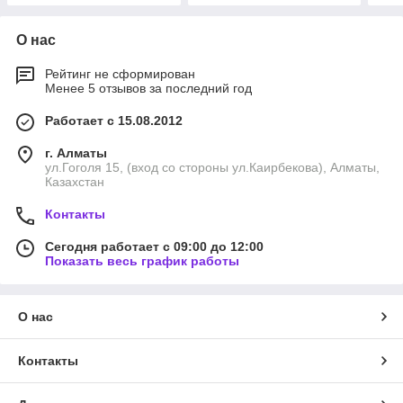
О нас
Рейтинг не сформирован
Менее 5 отзывов за последний год
Работает с 15.08.2012
г. Алматы
ул.Гоголя 15, (вход со стороны ул.Каирбекова), Алматы,
Казахстан
Контакты
Сегодня работает с 09:00 до 12:00
Показать весь график работы
О нас
Контакты