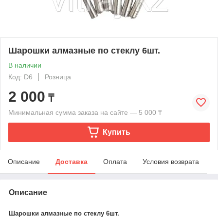
Шарошки алмазные по стеклу 6шт.
В наличии
Код: D6
Розница
2 000
₸
Минимальная сумма заказа на сайте — 5 000 ₸
Купить
Описание
Доставка
Оплата
Условия возврата
Описание
Шарошки алмазные по стеклу 6шт.