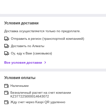
Условия доставки
Доставка осуществляется только по предоплате.
Отправить в регион (транспортной компанией)
Доставить по Алматы
Оу, еду к Вам (самовывоз)
Все условия доставки
Условия оплаты
Наличными
Безналичный расчет на счет компании
KZ37722S000014643072
Жду счет через Kaspi QR удаленно