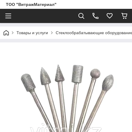
ТОО "ВитражМатериал"
Товары и услуги
Стеклообрабатывающие оборудование,