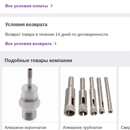
Все условия оплаты
Условия возврата
Возврат товара в течение 14 дней по договоренности
Все условия возврата
Подобные товары компании
Алмазное корончатое
Алмазное трубчатое
Свер