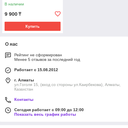
В наличии
9 900
₸
Купить
О нас
Рейтинг не сформирован
Менее 5 отзывов за последний год
Работает с 15.08.2012
г. Алматы
ул.Гоголя 15, (вход со стороны ул.Каирбекова), Алматы,
Казахстан
Контакты
Сегодня работает с 09:00 до 12:00
Показать весь график работы