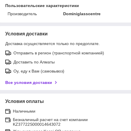
Пользовательские характеристики
Производитель
Dominiglasscentre
Условия доставки
Доставка осуществляется только по предоплате.
Отправить в регион (транспортной компанией)
Доставить по Алматы
Оу, еду к Вам (самовывоз)
Все условия доставки
Условия оплаты
Наличными
Безналичный расчет на счет компании
KZ37722S000014643072