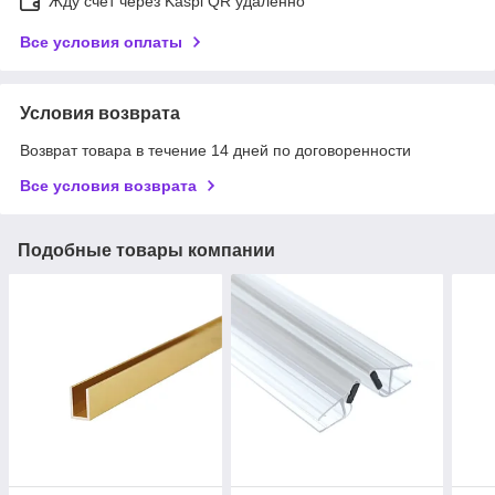
Жду счет через Kaspi QR удаленно
Все условия оплаты
Условия возврата
Возврат товара в течение 14 дней по договоренности
Все условия возврата
Подобные товары компании