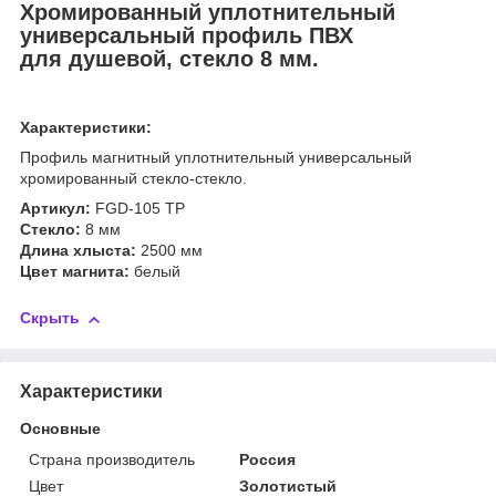
Хромированный уплотнительный
универсальный профиль ПВХ
для
душевой,
стекло 8 мм.
Характеристики:
Профиль магнитный уплотнительный универсальный
хромированный стекло-стекло.
Артикул:
FGD-105 TP
Стекло:
8 мм
Длина хлыста:
2500 мм
Цвет магнита:
белый
Скрыть
Характеристики
Основные
Страна производитель
Россия
Цвет
Золотистый