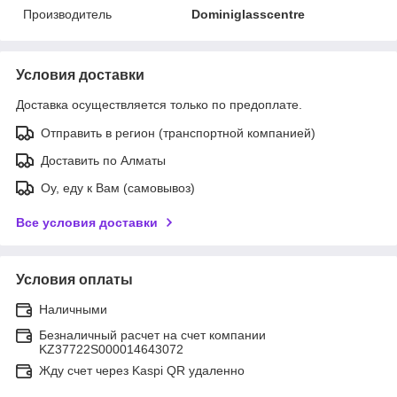
Производитель
Dominiglasscentre
Условия доставки
Доставка осуществляется только по предоплате.
Отправить в регион (транспортной компанией)
Доставить по Алматы
Оу, еду к Вам (самовывоз)
Все условия доставки
Условия оплаты
Наличными
Безналичный расчет на счет компании
KZ37722S000014643072
Жду счет через Kaspi QR удаленно