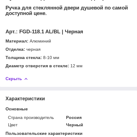
Ручка для стеклянной двери душевой по самой
доступной цене.
Арт.:
FGD-118.1 AL/BL | Черная
Материал:
Алюминий
Отделка:
черная
Толщина стекла:
8-10 мм
Диаметр отверстия в стекле:
12 мм
Скрыть
Характеристики
Основные
Страна производитель
Россия
Цвет
Черный
Пользовательские характеристики