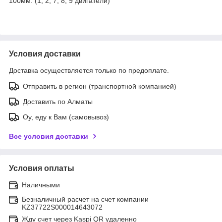
100мм. (1, 2, 7, 8, 9 двигатели)
Условия доставки
Доставка осуществляется только по предоплате.
Отправить в регион (транспортной компанией)
Доставить по Алматы
Оу, еду к Вам (самовывоз)
Все условия доставки
Условия оплаты
Наличными
Безналичный расчет на счет компании
KZ37722S000014643072
Жду счет через Kaspi QR удаленно