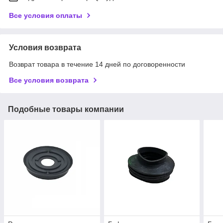
Все условия оплаты
Условия возврата
Возврат товара в течение 14 дней по договоренности
Все условия возврата
Подобные товары компании