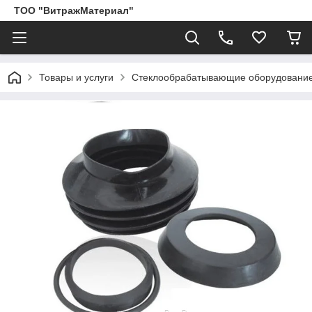
ТОО "ВитражМатериал"
Товары и услуги
Стеклообрабатывающие оборудование,