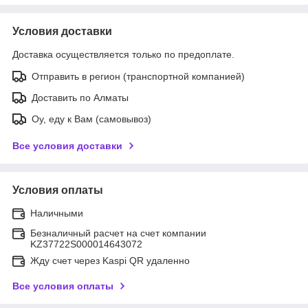
Условия доставки
Доставка осуществляется только по предоплате.
Отправить в регион (транспортной компанией)
Доставить по Алматы
Оу, еду к Вам (самовывоз)
Все условия доставки
Условия оплаты
Наличными
Безналичный расчет на счет компании
KZ37722S000014643072
Жду счет через Kaspi QR удаленно
Все условия оплаты