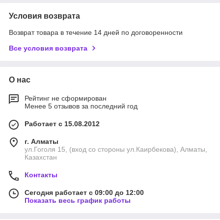
Условия возврата
Возврат товара в течение 14 дней по договоренности
Все условия возврата
О нас
Рейтинг не сформирован
Менее 5 отзывов за последний год
Работает с 15.08.2012
г. Алматы
ул.Гоголя 15, (вход со стороны ул.Каирбекова), Алматы,
Казахстан
Контакты
Сегодня работает с 09:00 до 12:00
Показать весь график работы