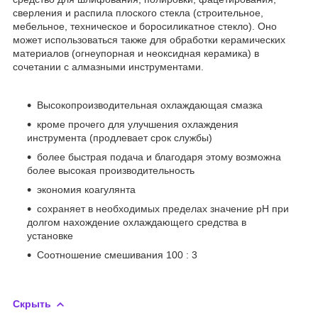
сверления и распила плоского стекла (строительное,
мебельное, техническое и боросиликатное стекло). Оно
может использоваться также для обработки керамических
материалов (огнеупорная и неоксидная керамика) в
сочетании с алмазными инструментами.
Высокопроизводительная охлаждающая смазка
кроме прочего для улучшения охлаждения
инструмента (продлевает срок службы)
более быстрая подача и благодаря этому возможна
более высокая производительность
экономия коагулянта
сохраняет в необходимых пределах значение pH при
долгом нахождение охлаждающего средства в
установке
Соотношение смешивания 100 : 3
Скрыть