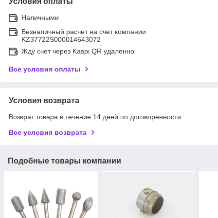
Условия оплаты
Наличными
Безналичный расчет на счет компании
KZ37722S000014643072
Жду счет через Kaspi QR удаленно
Все условия оплаты
Условия возврата
Возврат товара в течение 14 дней по договоренности
Все условия возврата
Подобные товары компании