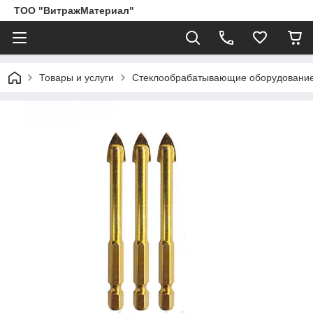
ТОО "ВитражМатериал"
Товары и услуги
Стеклообрабатывающие оборудование,