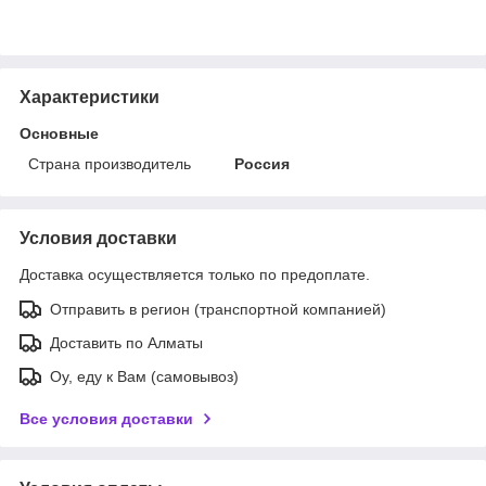
Характеристики
Основные
Страна производитель
Россия
Условия доставки
Доставка осуществляется только по предоплате.
Отправить в регион (транспортной компанией)
Доставить по Алматы
Оу, еду к Вам (самовывоз)
Все условия доставки