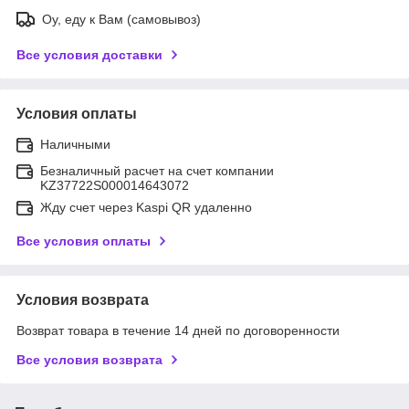
Оу, еду к Вам (самовывоз)
Все условия доставки
Условия оплаты
Наличными
Безналичный расчет на счет компании
KZ37722S000014643072
Жду счет через Kaspi QR удаленно
Все условия оплаты
Условия возврата
Возврат товара в течение 14 дней по договоренности
Все условия возврата