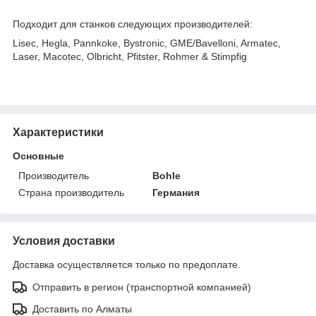
Подходит для станков следующих производителей:
Lisec, Hegla, Pannkoke, Bystronic, GME/Bavelloni, Armatec,
Laser, Macotec, Olbricht, Pfitster, Rohmer & Stimpfig
Характеристики
Основные
Производитель
Bohle
Страна производитель
Германия
Условия доставки
Доставка осуществляется только по предоплате.
Отправить в регион (транспортной компанией)
Доставить по Алматы