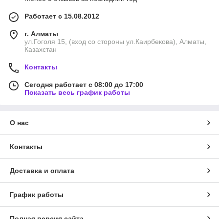
Работает с 15.08.2012
г. Алматы
ул.Гоголя 15, (вход со стороны ул.Каирбекова), Алматы,
Казахстан
Контакты
Сегодня работает с 08:00 до 17:00
Показать весь график работы
О нас
Контакты
Доставка и оплата
График работы
Полная версия сайта