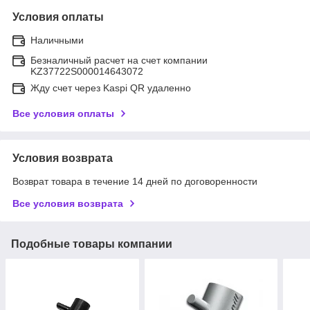
Условия оплаты
Наличными
Безналичный расчет на счет компании
KZ37722S000014643072
Жду счет через Kaspi QR удаленно
Все условия оплаты
Условия возврата
Возврат товара в течение 14 дней по договоренности
Все условия возврата
Подобные товары компании