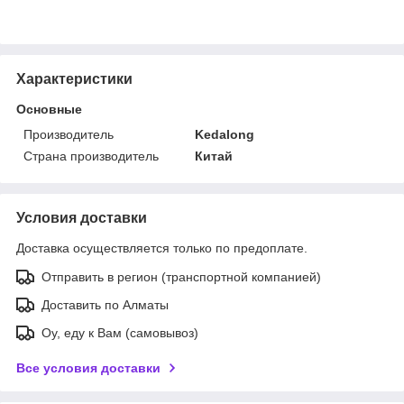
Характеристики
Основные
Производитель
Kedalong
Страна производитель
Китай
Условия доставки
Доставка осуществляется только по предоплате.
Отправить в регион (транспортной компанией)
Доставить по Алматы
Оу, еду к Вам (самовывоз)
Все условия доставки