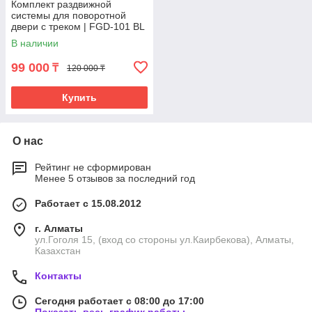
Комплект раздвижной
системы для поворотной
двери с треком | FGD-101 BL
| Черная
В наличии
99 000
₸
120 000 ₸
Купить
О нас
Рейтинг не сформирован
Менее 5 отзывов за последний год
Работает с 15.08.2012
г. Алматы
ул.Гоголя 15, (вход со стороны ул.Каирбекова), Алматы,
Казахстан
Контакты
Сегодня работает с 08:00 до 17:00