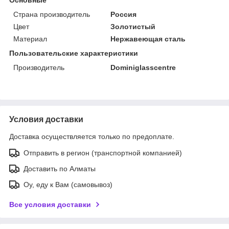
Страна производитель
Россия
Цвет
Золотистый
Материал
Нержавеющая сталь
Пользовательские характеристики
Производитель
Dominiglasscentre
Условия доставки
Доставка осуществляется только по предоплате.
Отправить в регион (транспортной компанией)
Доставить по Алматы
Оу, еду к Вам (самовывоз)
Все условия доставки