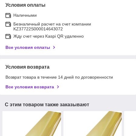
Условия оплаты
Наличными
Безналичный расчет на счет компании
KZ37722S000014643072
Жду счет через Kaspi QR удаленно
Все условия оплаты
Условия возврата
Возврат товара в течение 14 дней по договоренности
Все условия возврата
С этим товаром также заказывают