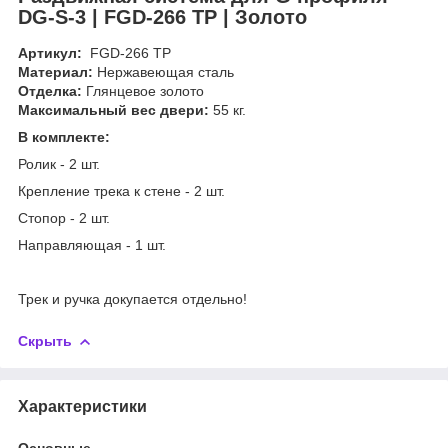
DG-S-3 | FGD-266 TP | Золото
Артикул:
FGD-266 TP
Материал:
Нержавеющая сталь
Отделка:
Глянцевое золото
Максимальный вес двери:
55 кг.
В комплекте:
Ролик - 2 шт.
Крепление трека к стене - 2 шт.
Стопор - 2 шт.
Направляющая - 1 шт.
Трек и ручка докупается отдельно!
Скрыть
Характеристики
Основные