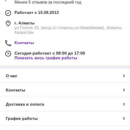
Менее 5 отзывов за последний год
Работает с 15.08.2012
г. Алматы
ул.Гоголя 15, (вход со стороны ул.Каирбекова), Алматы,
Казахстан
Контакты
Сегодня работает с 08:00 до 17:00
Показать весь график работы
О нас
Контакты
Доставка и оплата
График работы