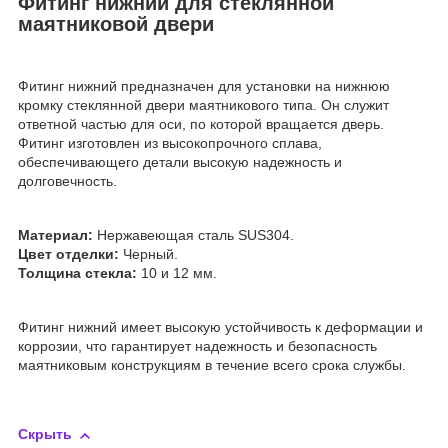
Фитинг нижний для стеклянной
маятниковой двери
Фитинг нижний предназначен для установки на нижнюю
кромку стеклянной двери маятникового типа. Он служит
ответной частью для оси, по которой вращается дверь.
Фитинг изготовлен из высокопрочного сплава,
обеспечивающего детали высокую надежность и
долговечность.
Материал:
Нержавеющая сталь SUS304.
Цвет отделки:
Черный.
Толщина стекла:
10 и 12 мм.
Фитинг нижний имеет высокую устойчивость к деформации и
коррозии, что гарантирует надежность и безопасность
маятниковым конструкциям в течение всего срока службы.
Скрыть