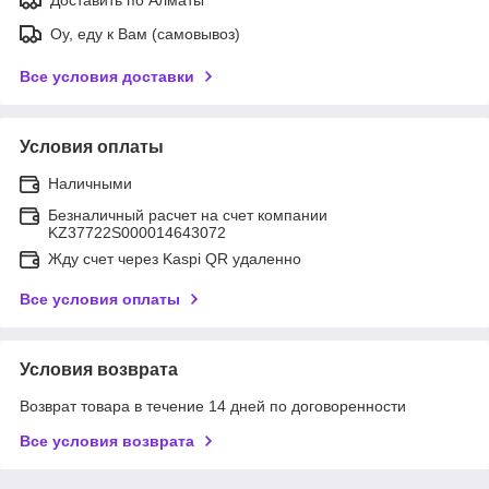
Оу, еду к Вам (самовывоз)
Все условия доставки
Условия оплаты
Наличными
Безналичный расчет на счет компании
KZ37722S000014643072
Жду счет через Kaspi QR удаленно
Все условия оплаты
Условия возврата
Возврат товара в течение 14 дней по договоренности
Все условия возврата