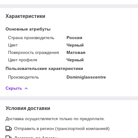
Характеристики
Основные атрибуты
Страна производитель
Россия
Цвет
Черный
Поверхность ограждения
Матовая
Цвет профиля
Черный
Пользовательские характеристики
Производитель
Dominiglasscentre
Скрыть
Условия доставки
Доставка осуществляется только по предоплате.
Отправить в регион (транспортной компанией)
Доставить по Алматы