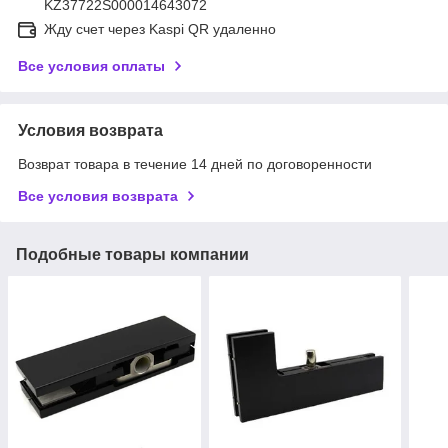
KZ37722S000014643072
Жду счет через Kaspi QR удаленно
Все условия оплаты
Условия возврата
Возврат товара в течение 14 дней по договоренности
Все условия возврата
Подобные товары компании