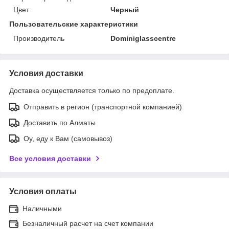
Цвет
Черный
Пользовательские характеристики
Производитель
Dominiglasscentre
Условия доставки
Доставка осуществляется только по предоплате.
Отправить в регион (транспортной компанией)
Доставить по Алматы
Оу, еду к Вам (самовывоз)
Все условия доставки
Условия оплаты
Наличными
Безналичный расчет на счет компании