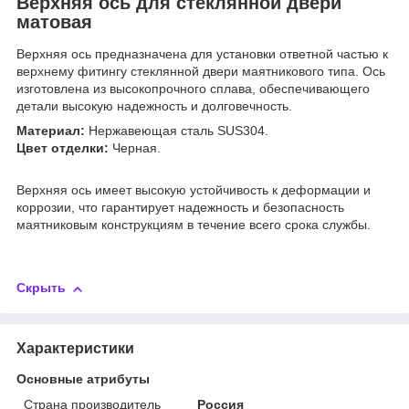
Верхняя ось для стеклянной двери
матовая
Верхняя ось предназначена для установки ответной частью к
верхнему фитингу стеклянной двери маятникового типа. Ось
изготовлена из высокопрочного сплава, обеспечивающего
детали высокую надежность и долговечность.
Материал:
Нержавеющая сталь SUS304.
Цвет отделки:
Черная.
Верхняя ось имеет высокую устойчивость к деформации и
коррозии, что гарантирует надежность и безопасность
маятниковым конструкциям в течение всего срока службы.
Скрыть
Характеристики
Основные атрибуты
Страна производитель
Россия