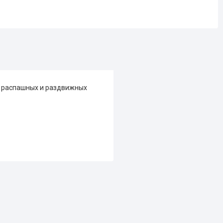
я распашных и раздвижных