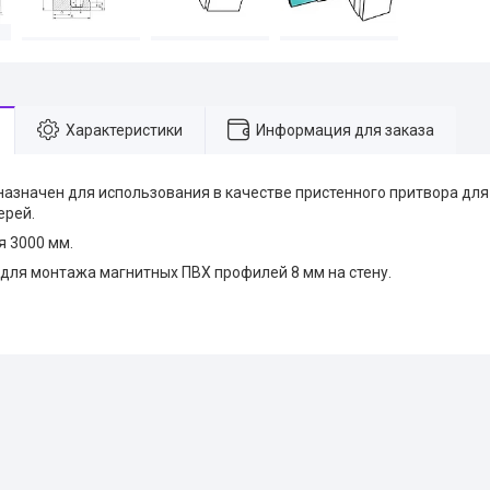
Характеристики
Информация для заказа
азначен для использования в качестве пристенного притвора дл
ерей.
 3000 мм.
для монтажа магнитных ПВХ профилей 8 мм на стену.