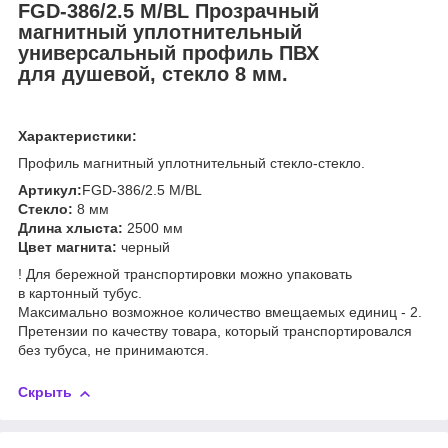
FGD-386/2.5 M/BL
Прозрачный
магнитный уплотнительный
универсальный профиль ПВХ
для
душевой,
стекло 8 мм.
Характеристики:
Профиль магнитный уплотнительный стекло-стекло.
Артикул:
FGD-386/2.5 M/BL
Стекло:
8 мм
Длина хлыста:
2500 мм
Цвет магнита:
черный
! Для бережной транспортировки можно упаковать
в картонный тубус.
Максимально возможное количество вмещаемых единиц - 2.
Претензии по качеству товара, который транспортировался
без тубуса, не принимаются.
Скрыть