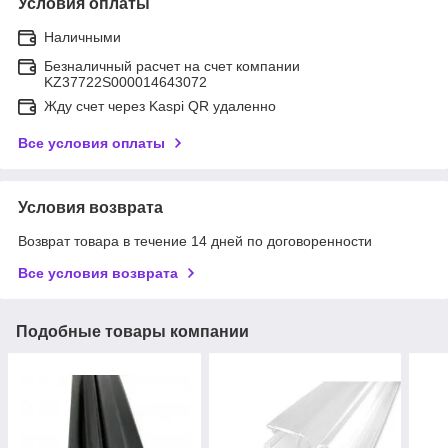
Условия оплаты
Наличными
Безналичный расчет на счет компании
KZ37722S000014643072
Жду счет через Kaspi QR удаленно
Все условия оплаты
Условия возврата
Возврат товара в течение 14 дней по договоренности
Все условия возврата
Подобные товары компании