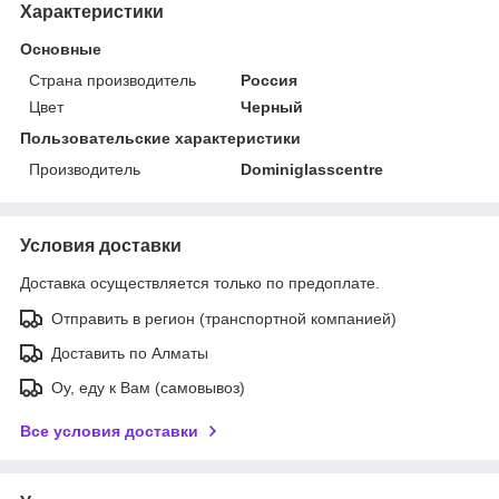
Характеристики
Основные
Страна производитель
Россия
Цвет
Черный
Пользовательские характеристики
Производитель
Dominiglasscentre
Условия доставки
Доставка осуществляется только по предоплате.
Отправить в регион (транспортной компанией)
Доставить по Алматы
Оу, еду к Вам (самовывоз)
Все условия доставки