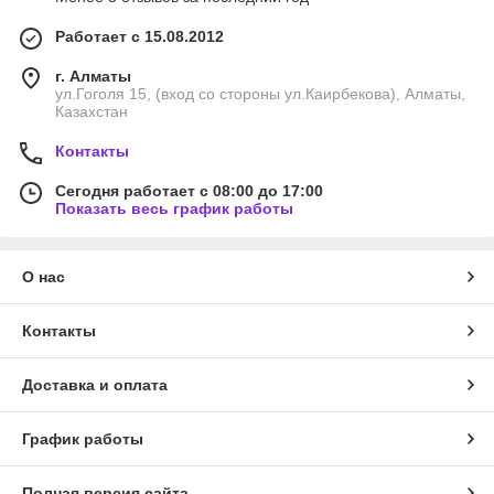
Работает с 15.08.2012
г. Алматы
ул.Гоголя 15, (вход со стороны ул.Каирбекова), Алматы,
Казахстан
Контакты
Сегодня работает с 08:00 до 17:00
Показать весь график работы
О нас
Контакты
Доставка и оплата
График работы
Полная версия сайта