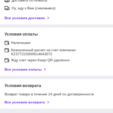
Доставить по Алматы
Оу, еду к Вам (самовывоз)
Все условия доставки
Условия оплаты
Наличными
Безналичный расчет на счет компании
KZ37722S000014643072
Жду счет через Kaspi QR удаленно
Все условия оплаты
Условия возврата
Возврат товара в течение 14 дней по договоренности
Все условия возврата