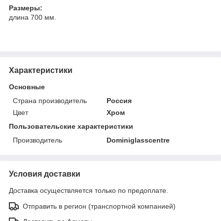
Размеры:
длина 700 мм.
Характеристики
Основные
Страна производитель
Россия
Цвет
Хром
Пользовательские характеристики
Производитель
Dominiglasscentre
Условия доставки
Доставка осуществляется только по предоплате.
Отправить в регион (транспортной компанией)