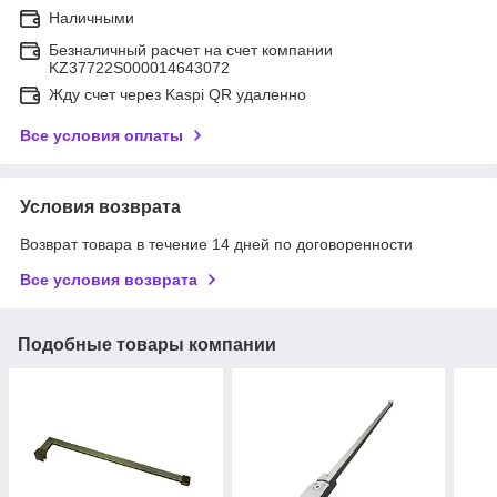
Наличными
Безналичный расчет на счет компании
KZ37722S000014643072
Жду счет через Kaspi QR удаленно
Все условия оплаты
Условия возврата
Возврат товара в течение 14 дней по договоренности
Все условия возврата
Подобные товары компании