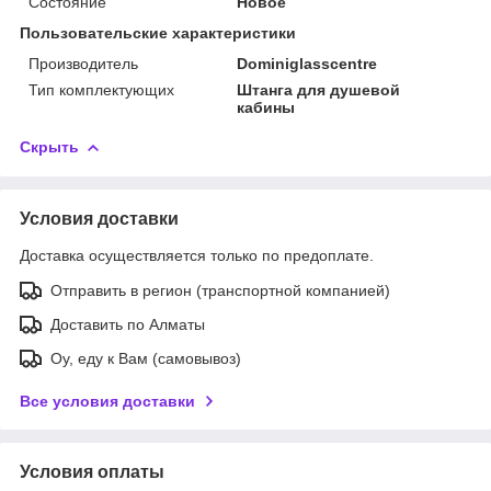
Состояние
Новое
Пользовательские характеристики
Производитель
Dominiglasscentre
Тип комплектующих
Штанга для душевой
кабины
Скрыть
Условия доставки
Доставка осуществляется только по предоплате.
Отправить в регион (транспортной компанией)
Доставить по Алматы
Оу, еду к Вам (самовывоз)
Все условия доставки
Условия оплаты