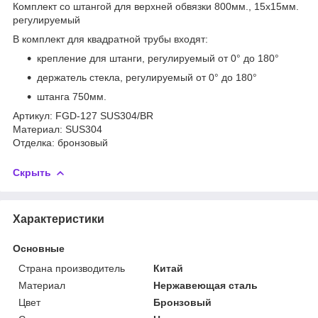
Комплект со штангой для верхней обвязки 800мм., 15х15мм.
регулируемый
В комплект для квадратной трубы входят:
крепление для штанги, регулируемый от 0° до 180°
держатель стекла, регулируемый от 0° до 180°
штанга 750мм.
Артикул: FGD-127 SUS304/BR
Материал: SUS304
Отделка: бронзовый
Скрыть
Характеристики
Основные
Страна производитель
Китай
Материал
Нержавеющая сталь
Цвет
Бронзовый