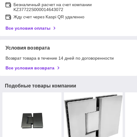
Безналичный расчет на счет компании
KZ37722S000014643072
Жду счет через Kaspi QR удаленно
Все условия оплаты
Условия возврата
Возврат товара в течение 14 дней по договоренности
Все условия возврата
Подобные товары компании