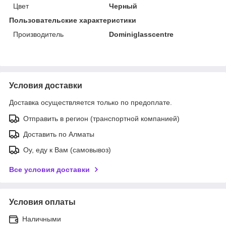
Цвет
Черный
Пользовательские характеристики
Производитель
Dominiglasscentre
Условия доставки
Доставка осуществляется только по предоплате.
Отправить в регион (транспортной компанией)
Доставить по Алматы
Оу, еду к Вам (самовывоз)
Все условия доставки
Условия оплаты
Наличными