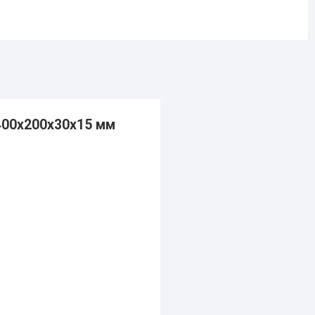
400х200х30х15 мм