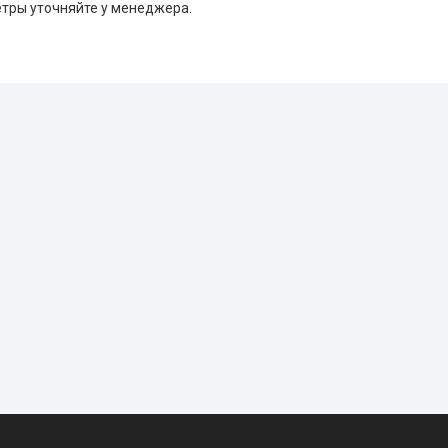
тры уточняйте у менеджера.