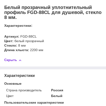
Белый прозрачный уплотнительный
профиль FGD-88CL для душевой, стекло
8 мм.
Характеристики:
Артикул:
FGD-88CL
Цвет:
белый прозрачный
Стекло:
8 мм
Длина хлыста:
2200 мм
Скрыть
Характеристики
Основные
Страна производитель
Россия
Цвет
Белый
Пользовательские характеристики