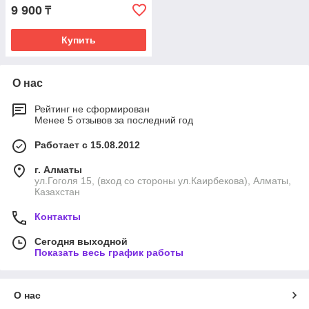
9 900
₸
Купить
О нас
Рейтинг не сформирован
Менее 5 отзывов за последний год
Работает с 15.08.2012
г. Алматы
ул.Гоголя 15, (вход со стороны ул.Каирбекова), Алматы,
Казахстан
Контакты
Сегодня выходной
Показать весь график работы
О нас