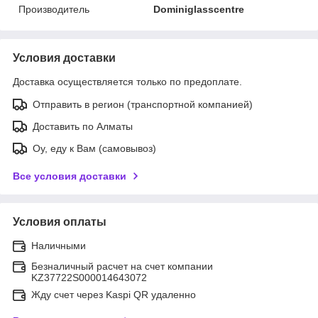
Производитель
Dominiglasscentre
Условия доставки
Доставка осуществляется только по предоплате.
Отправить в регион (транспортной компанией)
Доставить по Алматы
Оу, еду к Вам (самовывоз)
Все условия доставки
Условия оплаты
Наличными
Безналичный расчет на счет компании
KZ37722S000014643072
Жду счет через Kaspi QR удаленно