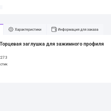
Характеристики
Информация для заказа
 Торцевая заглушка для зажимного профиля
27.3
стик