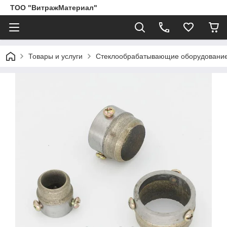
ТОО "ВитражМатериал"
Товары и услуги
Стеклообрабатывающие оборудование,