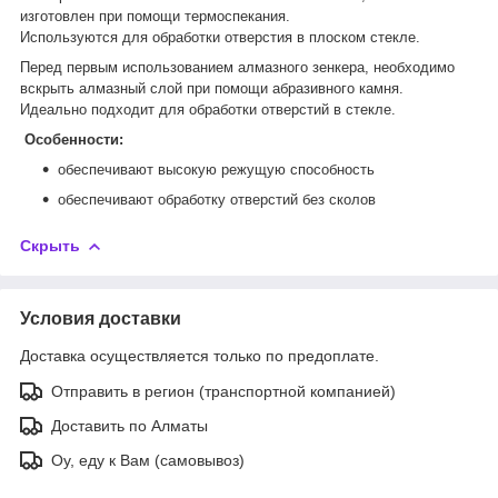
изготовлен при помощи термоспекания.
Используются для обработки отверстия в плоском стекле.
Перед первым использованием алмазного зенкера, необходимо
вскрыть алмазный слой при помощи абразивного камня.
Идеально подходит для обработки отверстий в стекле.
Особенности:
обеспечивают высокую режущую способность
обеспечивают обработку отверстий без сколов
Скрыть
Условия доставки
Доставка осуществляется только по предоплате.
Отправить в регион (транспортной компанией)
Доставить по Алматы
Оу, еду к Вам (самовывоз)