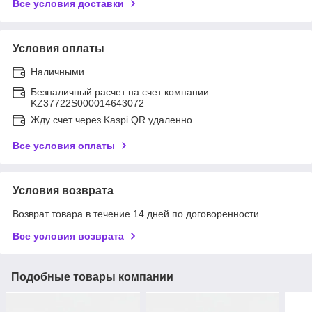
Все условия доставки
Условия оплаты
Наличными
Безналичный расчет на счет компании
KZ37722S000014643072
Жду счет через Kaspi QR удаленно
Все условия оплаты
Условия возврата
Возврат товара в течение 14 дней по договоренности
Все условия возврата
Подобные товары компании