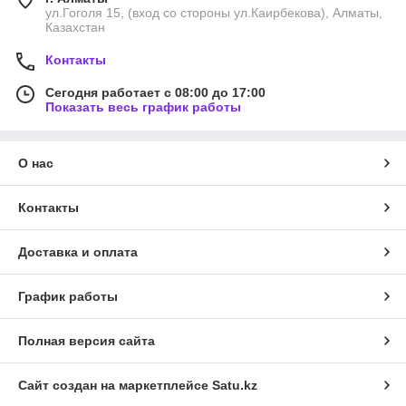
ул.Гоголя 15, (вход со стороны ул.Каирбекова), Алматы,
Казахстан
Контакты
Сегодня работает с 08:00 до 17:00
Показать весь график работы
О нас
Контакты
Доставка и оплата
График работы
Полная версия сайта
Сайт создан на маркетплейсе
Satu.kz