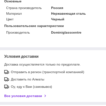
Основные
Страна производитель
Россия
Материал
Нержавеющая сталь
Цвет
Черный
Пользовательские характеристики
Производитель
Dominiglasscentre
Условия доставки
Доставка осуществляется только по предоплате.
Отправить в регион (транспортной компанией)
Доставить по Алматы
Оу, еду к Вам (самовывоз)
Все условия доставки