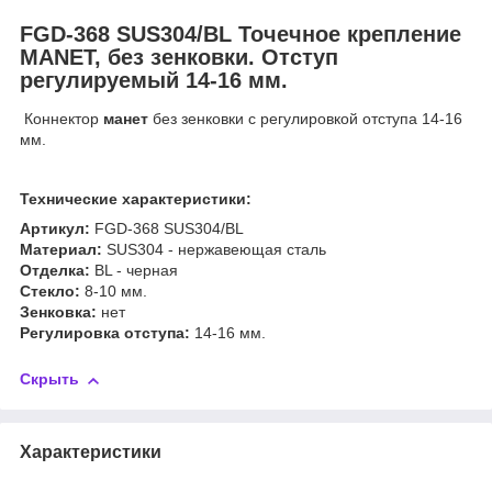
FGD-368 SUS304/BL
Точечное крепление
MANET, без зенковки. Отступ
регулируемый 14-16 мм.
Коннектор
манет
без зенковки с регулировкой отступа 14-16
мм.
Технические характеристики:
Артикул:
FGD-368 SUS304/BL
Материал:
SUS304 - нержавеющая сталь
Отделка:
BL - черная
Стекло:
8-10 мм.
Зенковка:
нет
Регулировка отступа:
14-16 мм.
Скрыть
Характеристики