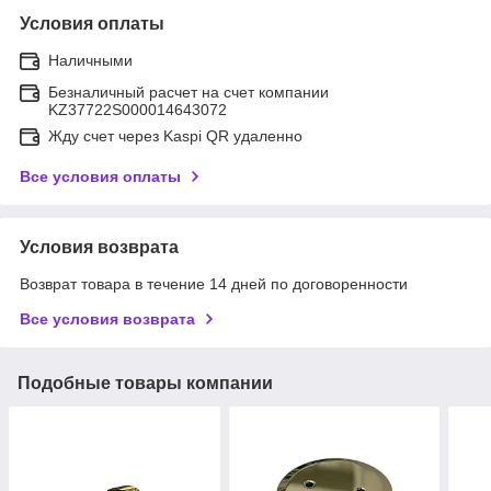
Условия оплаты
Наличными
Безналичный расчет на счет компании
KZ37722S000014643072
Жду счет через Kaspi QR удаленно
Все условия оплаты
Условия возврата
Возврат товара в течение 14 дней по договоренности
Все условия возврата
Подобные товары компании