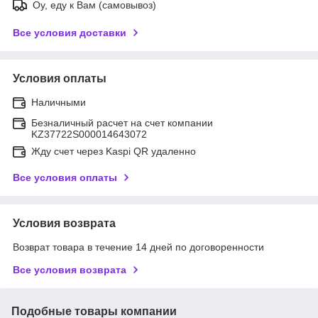
Оу, еду к Вам (самовывоз)
Все условия доставки
Условия оплаты
Наличными
Безналичный расчет на счет компании
KZ37722S000014643072
Жду счет через Kaspi QR удаленно
Все условия оплаты
Условия возврата
Возврат товара в течение 14 дней по договоренности
Все условия возврата
Подобные товары компании