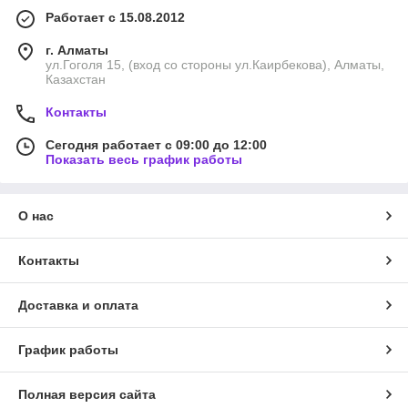
Работает с 15.08.2012
г. Алматы
ул.Гоголя 15, (вход со стороны ул.Каирбекова), Алматы,
Казахстан
Контакты
Сегодня работает с 09:00 до 12:00
Показать весь график работы
О нас
Контакты
Доставка и оплата
График работы
Полная версия сайта