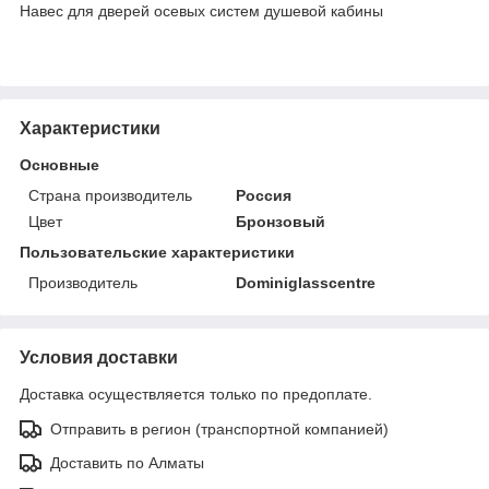
Навес для дверей осевых систем душевой кабины
Характеристики
Основные
Страна производитель
Россия
Цвет
Бронзовый
Пользовательские характеристики
Производитель
Dominiglasscentre
Условия доставки
Доставка осуществляется только по предоплате.
Отправить в регион (транспортной компанией)
Доставить по Алматы