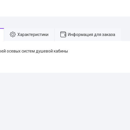
Характеристики
Информация для заказа
рей осевых систем душевой кабины