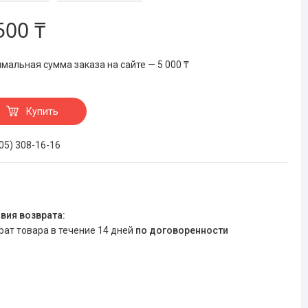
500 ₸
мальная сумма заказа на сайте — 5 000 ₸
Купить
705) 308-16-16
врат товара в течение 14 дней
по договоренности