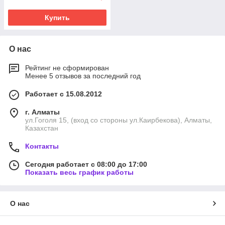
Купить
О нас
Рейтинг не сформирован
Менее 5 отзывов за последний год
Работает с 15.08.2012
г. Алматы
ул.Гоголя 15, (вход со стороны ул.Каирбекова), Алматы,
Казахстан
Контакты
Сегодня работает с 08:00 до 17:00
Показать весь график работы
О нас