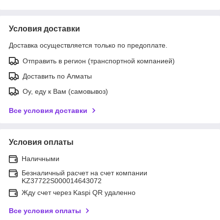
Условия доставки
Доставка осуществляется только по предоплате.
Отправить в регион (транспортной компанией)
Доставить по Алматы
Оу, еду к Вам (самовывоз)
Все условия доставки
Условия оплаты
Наличными
Безналичный расчет на счет компании
KZ37722S000014643072
Жду счет через Kaspi QR удаленно
Все условия оплаты