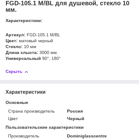
FGD-105.1 M/BL для душевой, стекло 10
мм.
Характеристики:
Артикул:
FGD-105.1 M/BL
Цвет:
матовый черный
Стекло:
10 мм
Длина хлыста:
3000 мм.
Универсальный
90°, 180°
Скрыть
Характеристики
Основные
Страна производитель
Россия
Цвет
Черный
Пользовательские характеристики
Производитель
Dominiglasscentre