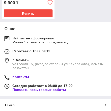
9 900
₸
Купить
О нас
Рейтинг не сформирован
Менее 5 отзывов за последний год
Работает с 15.08.2012
г. Алматы
ул.Гоголя 15, (вход со стороны ул.Каирбекова), Алматы,
Казахстан
Контакты
Сегодня работает с 08:00 до 17:00
Показать весь график работы
О нас