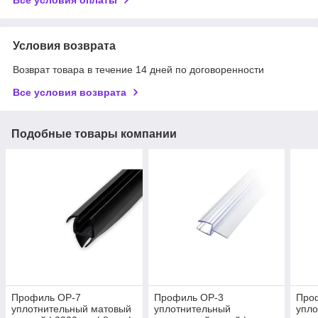
Условия возврата
Возврат товара в течение 14 дней по договоренности
Все условия возврата
Подобные товары компании
Профиль OP-7
Профиль OP-3
Про
уплотнительный матовый
уплотнительный
упло