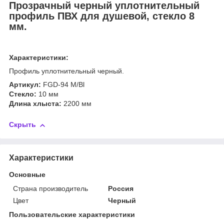
Прозрачный черный уплотнительный
профиль ПВХ для
душевой,
стекло 8
мм.
Характеристики:
Профиль уплотнительный черный.
Артикул:
FGD-94 M/Bl
Cтекло:
10 мм
Длина хлыста:
2200 мм
Скрыть
Характеристики
Основные
Страна производитель
Россия
Цвет
Черный
Пользовательские характеристики