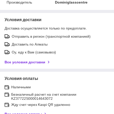
Производитель
Dominiglasscentre
Условия доставки
Доставка осуществляется только по предоплате.
Отправить в регион (транспортной компанией)
Доставить по Алматы
Оу, еду к Вам (самовывоз)
Все условия доставки
Условия оплаты
Наличными
Безналичный расчет на счет компании
KZ37722S000014643072
Жду счет через Kaspi QR удаленно
Все условия оплаты