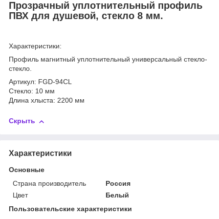
Прозрачный уплотнительный профиль
ПВХ для душевой, стекло 8 мм.
Характеристики:
Профиль магнитный уплотнительный универсальный стекло-
стекло.
Артикул: FGD-94CL
Cтекло: 10 мм
Длина хлыста: 2200 мм
Скрыть
Характеристики
Основные
Страна производитель
Россия
Цвет
Белый
Пользовательские характеристики