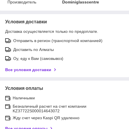
Производитель
Dominiglasscentre
Условия доставки
Доставка осуществляется только по предоплате.
Отправить в регион (транспортной компанией)
Доставить по Алматы
Оу, еду к Вам (самовывоз)
Все условия доставки
Условия оплаты
Наличными
Безналичный расчет на счет компании
KZ37722S000014643072
Жду счет через Kaspi QR удаленно
Все условия оплаты