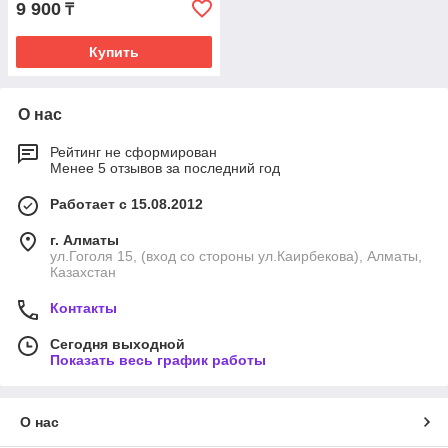
9 900
₸
Купить
О нас
Рейтинг не сформирован
Менее 5 отзывов за последний год
Работает с 15.08.2012
г. Алматы
ул.Гоголя 15, (вход со стороны ул.Каирбекова), Алматы,
Казахстан
Контакты
Сегодня выходной
Показать весь график работы
О нас