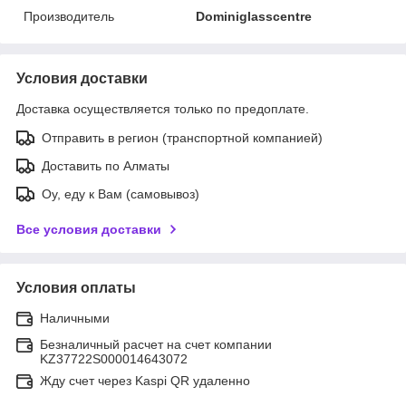
Производитель
Dominiglasscentre
Условия доставки
Доставка осуществляется только по предоплате.
Отправить в регион (транспортной компанией)
Доставить по Алматы
Оу, еду к Вам (самовывоз)
Все условия доставки
Условия оплаты
Наличными
Безналичный расчет на счет компании
KZ37722S000014643072
Жду счет через Kaspi QR удаленно