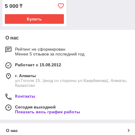
5 000
₸
Купить
О нас
Рейтинг не сформирован
Менее 5 отзывов за последний год
Работает с 15.08.2012
г. Алматы
ул.Гоголя 15, (вход со стороны ул.Каирбекова), Алматы,
Казахстан
Контакты
Сегодня выходной
Показать весь график работы
О нас