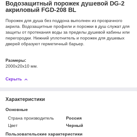
Водозащитный порожек душевой DG-2
акриловый FGD-208 BL
Порожек для душа без поддона выполнен из прозрачного
акрила. Водозащитные профили и порожки в душ служат для
защиты от протекания воды за пределы душевой кабины или
перегородки. Нижний уплотнитель и порожек для душевых
дверей образуют герметичный барьер.
Размеры:
2000х20х10 мм.
Скрыть
Характеристики
Основные
Страна производитель
Россия
Цвет
Черный
Пользовательские характеристики