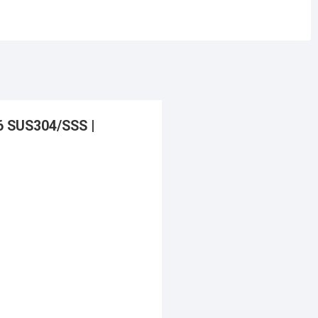
 SUS304/SSS |