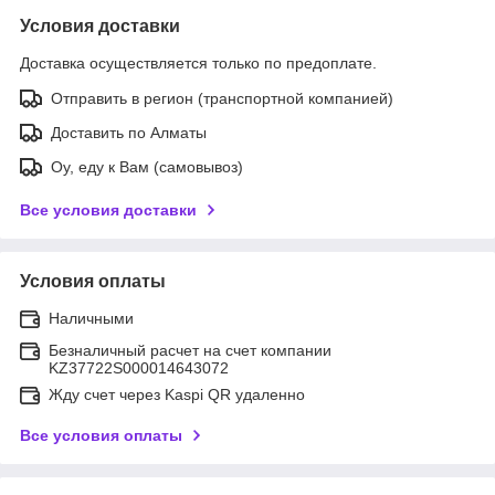
Условия доставки
Доставка осуществляется только по предоплате.
Отправить в регион (транспортной компанией)
Доставить по Алматы
Оу, еду к Вам (самовывоз)
Все условия доставки
Условия оплаты
Наличными
Безналичный расчет на счет компании
KZ37722S000014643072
Жду счет через Kaspi QR удаленно
Все условия оплаты