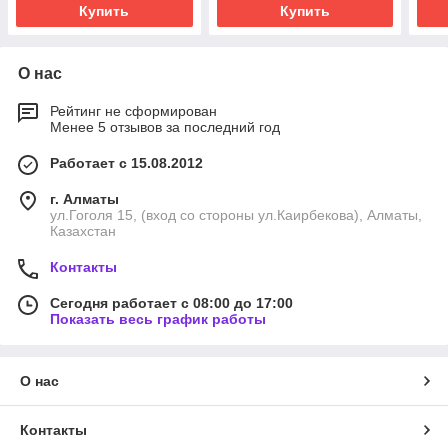
Купить
Купить
О нас
Рейтинг не сформирован
Менее 5 отзывов за последний год
Работает с 15.08.2012
г. Алматы
ул.Гоголя 15, (вход со стороны ул.Каирбекова), Алматы,
Казахстан
Контакты
Сегодня работает с 08:00 до 17:00
Показать весь график работы
О нас
Контакты