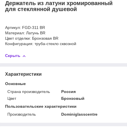
Держатель из латуни хромированный
для стеклянной душевой
Артикул: FGD-311 BR
Материал: Латунь BR
Цвет отделки: Бронзовая BR
Конфигурация: труба-стекло сквозной
Скрыть
Характеристики
Основные
Страна производитель
Россия
Цвет
Бронзовый
Пользовательские характеристики
Производитель
Dominiglasscentre