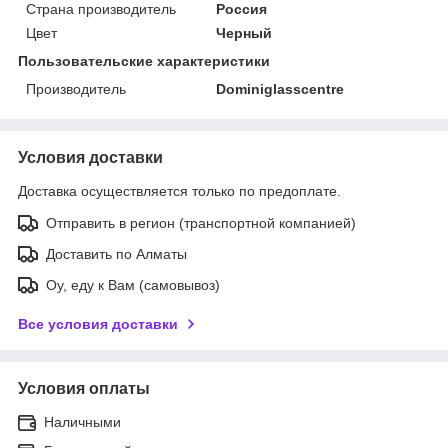
Страна производитель
Россия
Цвет
Черный
Пользовательские характеристики
Производитель
Dominiglasscentre
Условия доставки
Доставка осуществляется только по предоплате.
Отправить в регион (транспортной компанией)
Доставить по Алматы
Оу, еду к Вам (самовывоз)
Все условия доставки
Условия оплаты
Наличными