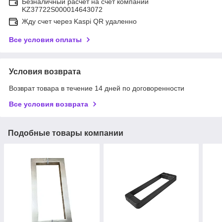
Безналичный расчет на счет компании
KZ37722S000014643072
Жду счет через Kaspi QR удаленно
Все условия оплаты
Условия возврата
Возврат товара в течение 14 дней по договоренности
Все условия возврата
Подобные товары компании