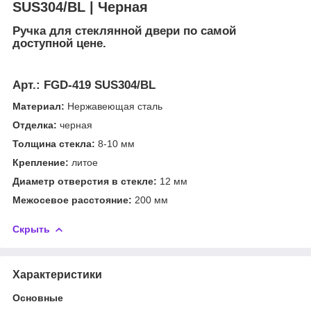
SUS304/BL | Черная
Ручка для стеклянной двери по самой
доступной цене.
Арт.:
FGD-419 SUS304/BL
Материал:
Нержавеющая сталь
Отделка:
черная
Толщина стекла:
8-10 мм
Крепление:
литое
Диаметр отверстия в стекле:
12 мм
Межосевое расстояние:
200 мм
Скрыть
Характеристики
Основные