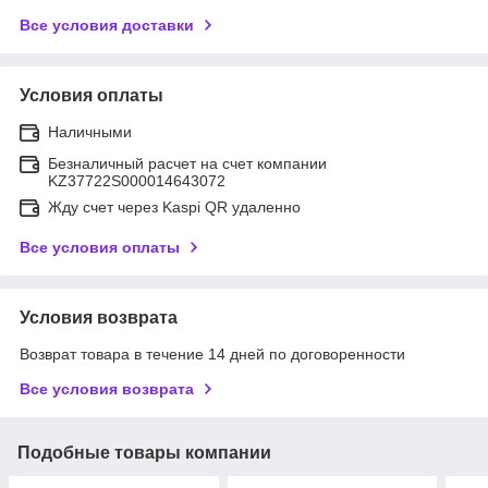
Все условия доставки
Условия оплаты
Наличными
Безналичный расчет на счет компании
KZ37722S000014643072
Жду счет через Kaspi QR удаленно
Все условия оплаты
Условия возврата
Возврат товара в течение 14 дней по договоренности
Все условия возврата
Подобные товары компании