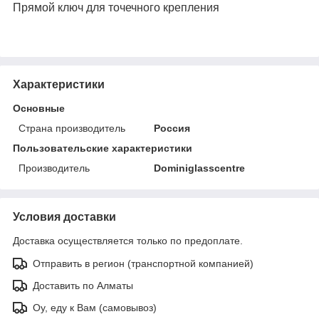
Прямой ключ для точечного крепления
Характеристики
Основные
Страна производитель
Россия
Пользовательские характеристики
Производитель
Dominiglasscentre
Условия доставки
Доставка осуществляется только по предоплате.
Отправить в регион (транспортной компанией)
Доставить по Алматы
Оу, еду к Вам (самовывоз)