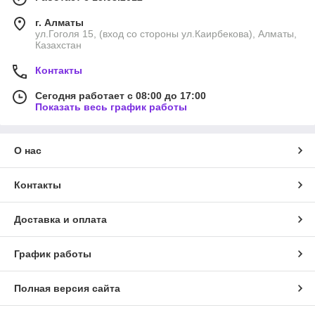
г. Алматы
ул.Гоголя 15, (вход со стороны ул.Каирбекова), Алматы,
Казахстан
Контакты
Сегодня работает с 08:00 до 17:00
Показать весь график работы
О нас
Контакты
Доставка и оплата
График работы
Полная версия сайта