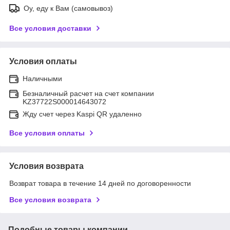
Оу, еду к Вам (самовывоз)
Все условия доставки
Условия оплаты
Наличными
Безналичный расчет на счет компании
KZ37722S000014643072
Жду счет через Kaspi QR удаленно
Все условия оплаты
Условия возврата
Возврат товара в течение 14 дней по договоренности
Все условия возврата
Подобные товары компании