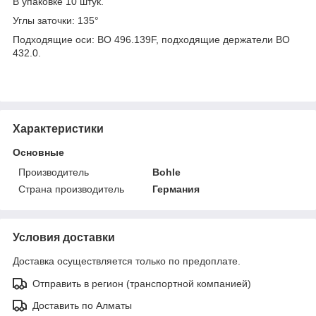
В упаковке 10 штук.
Углы заточки: 135°
Подходящие оси: BO 496.139F, подходящие держатели BO
432.0.
Характеристики
Основные
Производитель
Bohle
Страна производитель
Германия
Условия доставки
Доставка осуществляется только по предоплате.
Отправить в регион (транспортной компанией)
Доставить по Алматы