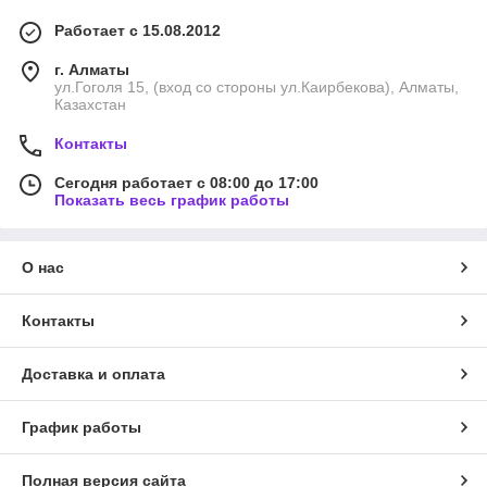
Работает с 15.08.2012
г. Алматы
ул.Гоголя 15, (вход со стороны ул.Каирбекова), Алматы,
Казахстан
Контакты
Сегодня работает с 08:00 до 17:00
Показать весь график работы
О нас
Контакты
Доставка и оплата
График работы
Полная версия сайта